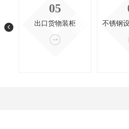
05
钠
出口货物装柜
不锈钢
钠
出口货物装柜
不锈钢
出口货物装柜
不锈钢设备