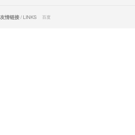
友情链接
/ LINKS
百度