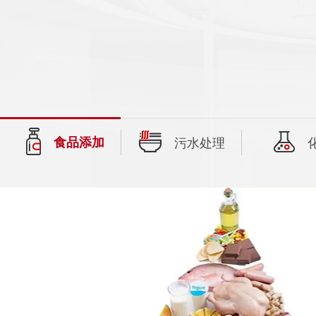
食品添加
污水处理