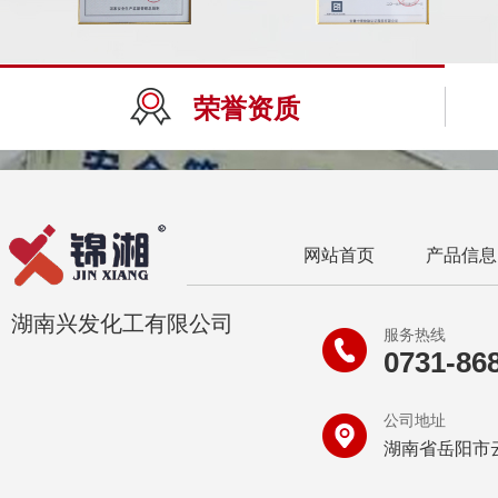
荣誉资质
网站首页
产品信息
湖南兴发化工有限公司
服务热线
0731-86
公司地址
湖南省岳阳市