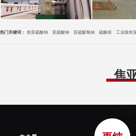
热门关键词：
焦亚硫酸钠
亚硫酸钠
亚硫酸氢钠
硫酸镁
工业级焦
焦