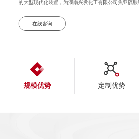
的大型现代化装置，为湖南兴发化工有限公司焦亚硫酸
与产能提供保障
在线咨询
规模优势
定制优势