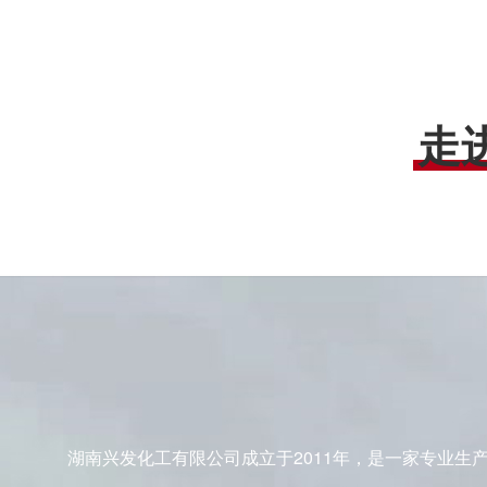
走
湖南兴发化工有限公司成立于2011年，是一家专业