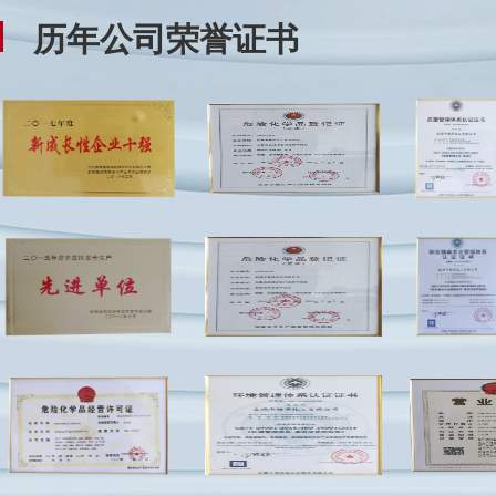
历年公司荣誉证书