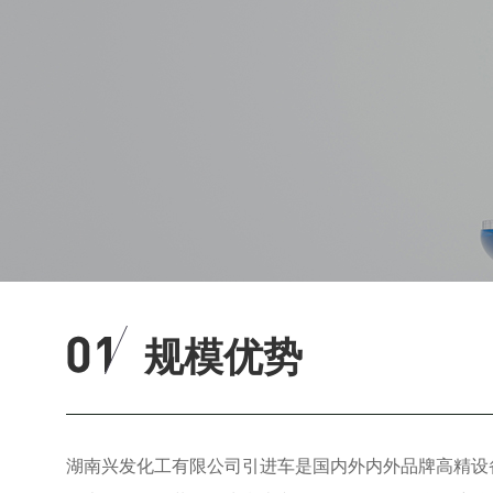
规模优势
湖南兴发化工有限公司引进车是国内外内外品牌高精设