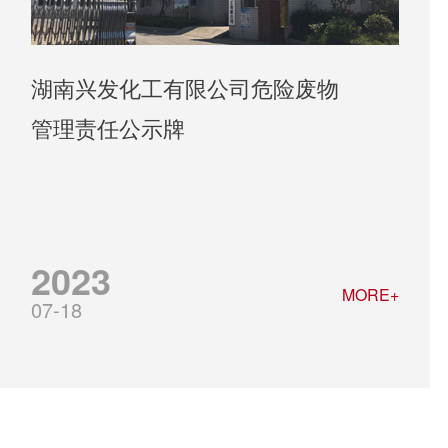
湖南兴发化工有限公司危险废物
管理责任公示牌
2023
MORE+
07-18