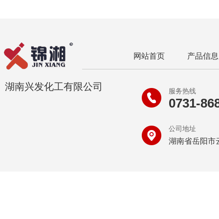
网站首页
产品信息
湖南兴发化工有限公司
服务热线
0731-86
公司地址
湖南省岳阳市