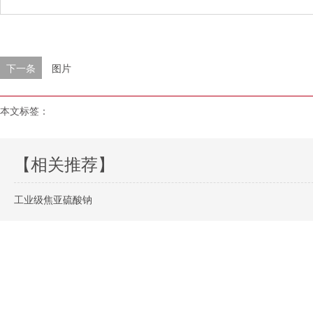
下一条
图片
本文标签：
【相关推荐】
工业级焦亚硫酸钠