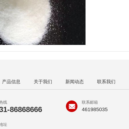
产品信息
关于我们
新闻动态
联系我们
热线
联系邮箱
31-86868666
461985035
地址