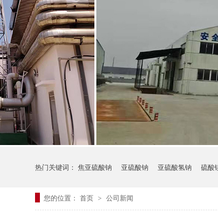
热门关键词：
焦亚硫酸钠
亚硫酸钠
亚硫酸氢钠
硫酸
您的位置：
首页
公司新闻
>