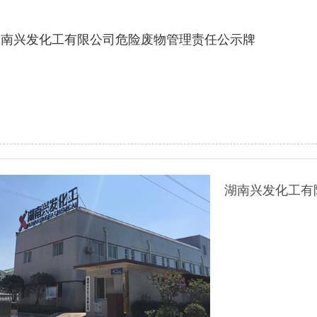
湖南兴发化工有限公司危险废物管理责任公示牌
湖南兴发化工有