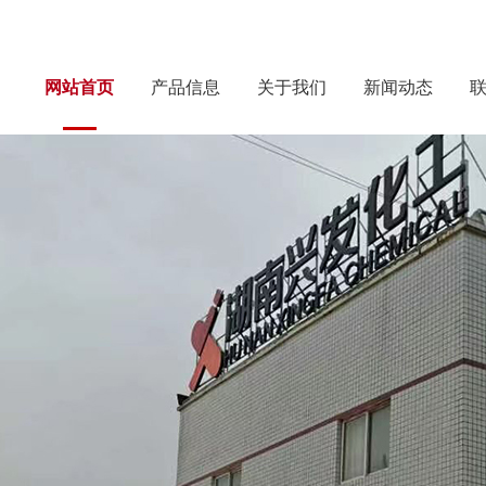
网站首页
产品信息
关于我们
新闻动态