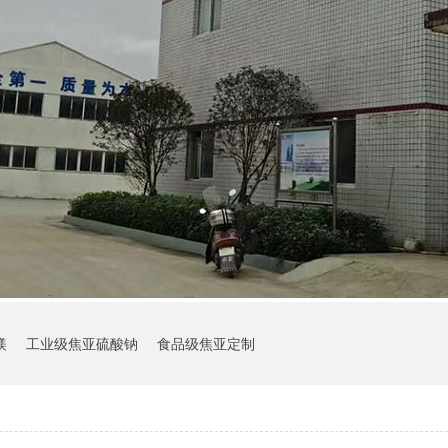
镁
工业级焦亚硫酸钠
食品级焦亚定制