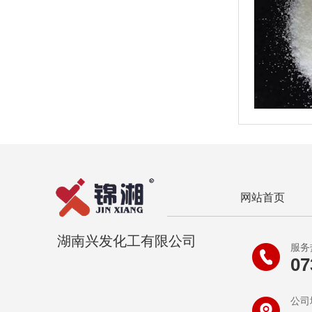
网站首页
湖南兴发化工有限公司
服务
07
公司