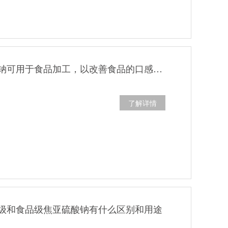
食品级焦亚硫酸钠可用于食品加工，以改善食品的口感。其主要用途如下：
了解详情
级和食品级焦亚硫酸钠有什么区别和用途