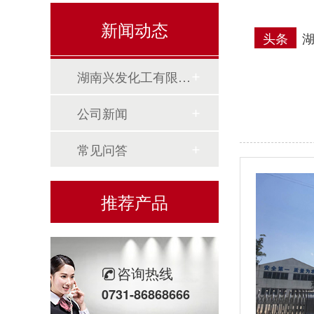
新闻动态
头条
湖南兴发化工有限公司新闻
公司新闻
常见问答
推荐产品
咨询热线
0731-86868666