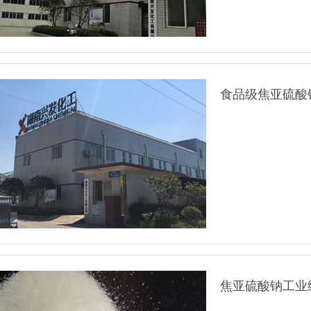
焦亚硫酸钠工业