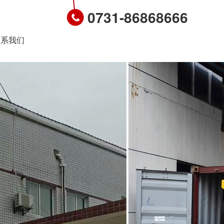
0731-86868666
联系我们