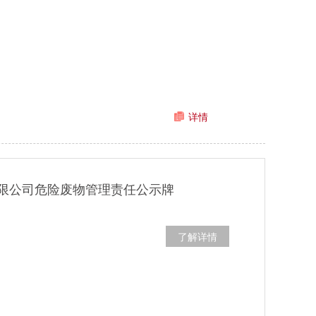
详情
限公司危险废物管理责任公示牌
了解详情