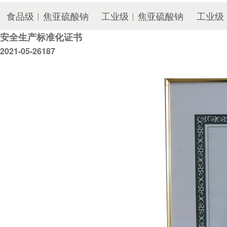
食品级︱焦亚硫酸钠
工业级︱焦亚硫酸钠
工业级
安全生产标准化证书
2021-05-26
187