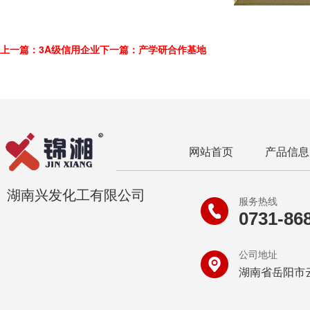
上一篇：3A级信用企业
下一篇：产学研合作基地
网站首页
产品信息
湖南兴发化工有限公司
服务热线
0731-86
公司地址
湖南省岳阳市