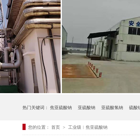
热门关键词：
焦亚硫酸钠
亚硫酸钠
亚硫酸氢钠
硫酸
您的位置：
首页
工业级︱焦亚硫酸钠
>