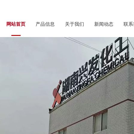
网站首页
产品信息
关于我们
新闻动态
联系