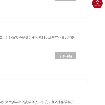
权，为外贸客户提供更多的便利，所有产品资源可提
了解详情
司汇聚经验丰富的高学历人才班度，高效率解读客户