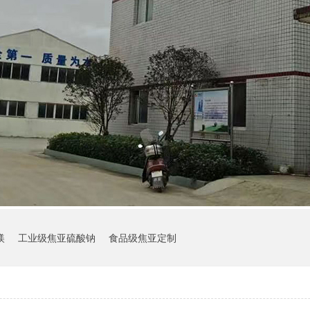
镁
工业级焦亚硫酸钠
食品级焦亚定制