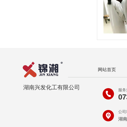
网站首页
湖南兴发化工有限公司
服务
07
公司
湖