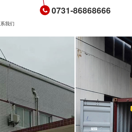
0731-86868666
联系我们