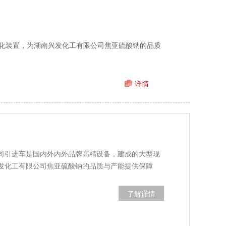
化装置，为湖南兴发化工有限公司焦亚硫酸钠的品质
详情
司引进车是国内外内外品牌高精设备，建成的大型现
发化工有限公司焦亚硫酸钠的品质与产能提供保障
了解详情