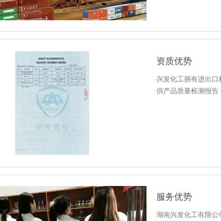
资质优势
兴发化工拥有进出口
供产品质量检测报告
服务优势
湖南兴发化工有限公