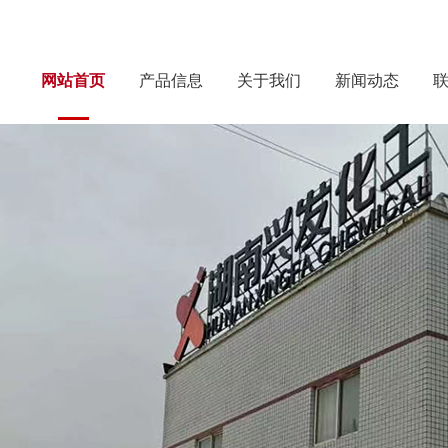
网站首页
产品信息
关于我们
新闻动态