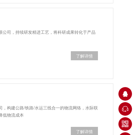
限公司，持续研发精进工艺，将科研成果转化于产品
了解详情
司，构建公路/铁路/水运三线合一的物流网络，水际联
降低物流成本
了解详情