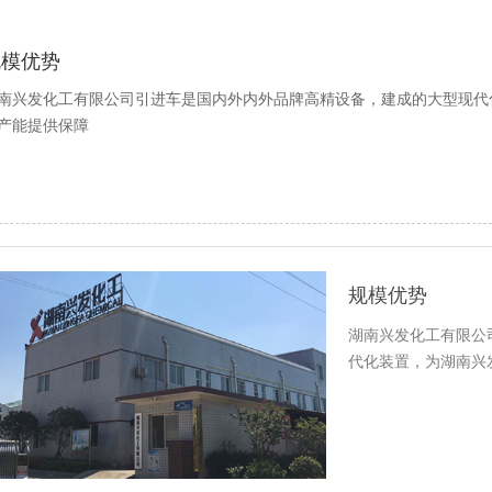
规模优势
南兴发化工有限公司引进车是国内外内外品牌高精设备，建成的大型现代
产能提供保障
规模优势
湖南兴发化工有限公
代化装置，为湖南兴