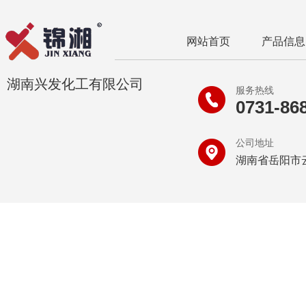
网站首页
产品信息
湖南兴发化工有限公司
服务热线
0731-86
公司地址
湖南省岳阳市