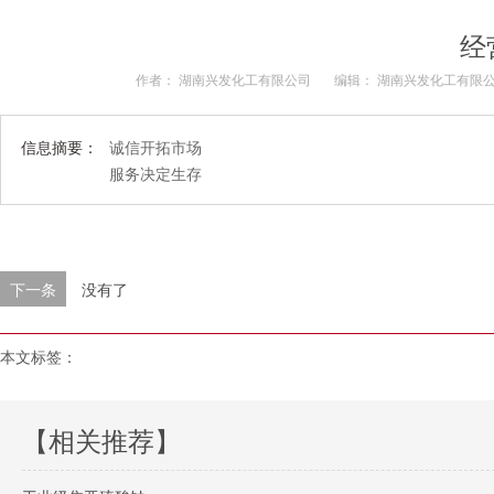
经
作者： 湖南兴发化工有限公司
编辑： 湖南兴发化工有限
信息摘要：
诚信开拓市场
服务决定生存
下一条
没有了
本文标签：
【相关推荐】