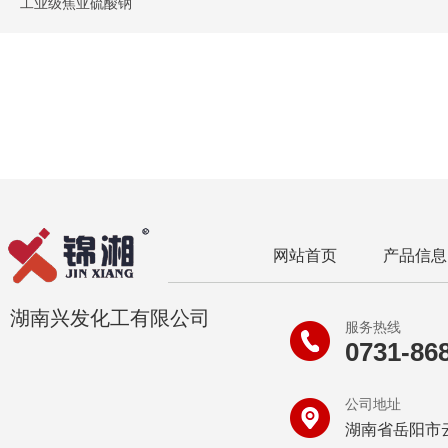
工业级焦亚硫酸钠
网站首页
产品信息
湖南兴发化工有限公司
服务热线
0731-86
公司地址
湖南省岳阳市