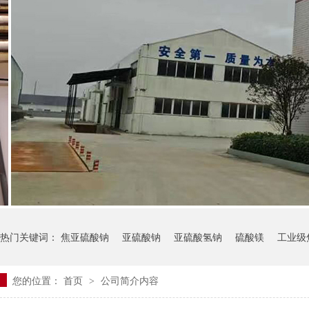
热门关键词：
焦亚硫酸钠
亚硫酸钠
亚硫酸氢钠
硫酸镁
工业级
您的位置：
首页
公司简介内容
>