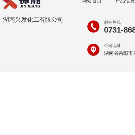
网站首页
产品信息
湖南兴发化工有限公司
服务热线
0731-86
公司地址
湖南省岳阳市