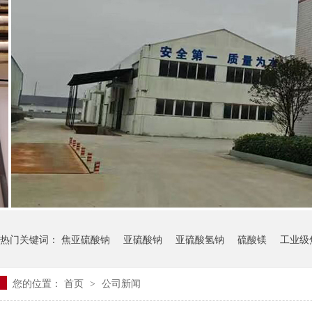
热门关键词：
焦亚硫酸钠
亚硫酸钠
亚硫酸氢钠
硫酸镁
工业级
您的位置：
首页
公司新闻
>