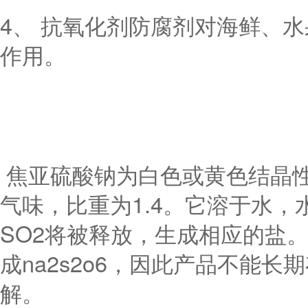
4、 抗氧化剂防腐剂对海鲜、
作用。
焦亚硫酸钠为白色或黄色结晶性
气味，比重为1.4。它溶于水
SO2将被释放，生成相应的盐
成na2s2o6，因此产品不能长
解。