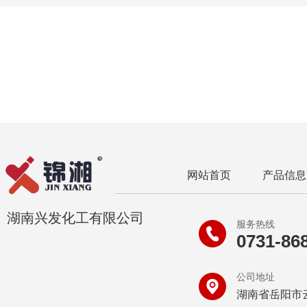
网站首页
产品信息
湖南兴发化工有限公司
服务热线
0731-86
公司地址
湖南省岳阳市