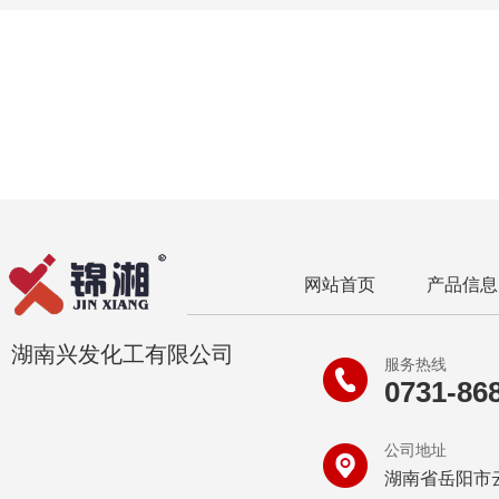
网站首页
产品信息
湖南兴发化工有限公司
服务热线
0731-86
公司地址
湖南省岳阳市