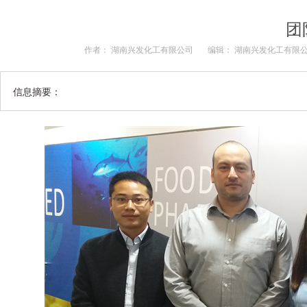
团
作者： 湖南兴发化工有限公司
编辑： 湖南兴发化工有限
信息摘要：