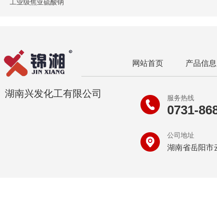
工业级焦亚硫酸钠
网站首页
产品信息
湖南兴发化工有限公司
服务热线
0731-86
公司地址
湖南省岳阳市