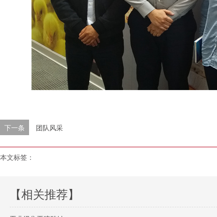
下一条
团队风采
本文标签：
【相关推荐】